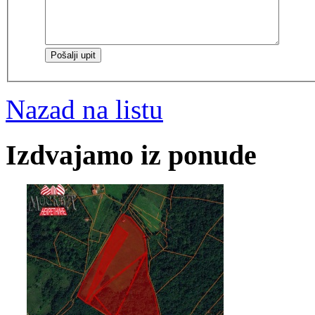
Nazad na listu
Izdvajamo iz ponude